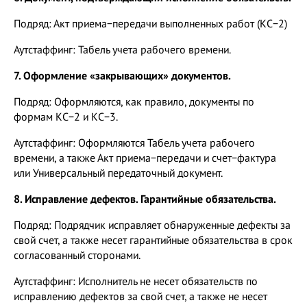
Подряд: Акт приема−передачи выполненных работ (КС−2)
Аутстаффинг: Табель учета рабочего времени.
7. Оформление «закрывающих» документов.
Подряд: Оформляются, как правило, документы по
формам КС−2 и КС−3.
Аутстаффинг: Оформляются Табель учета рабочего
времени, а также Акт приема−передачи и счет−фактура
или Универсальный передаточный документ.
8. Исправление дефектов. Гарантийные обязательства.
Подряд: Подрядчик исправляет обнаруженные дефекты за
свой счет, а также несет гарантийные обязательства в срок
согласованный сторонами.
Аутстаффинг: Исполнитель не несет обязательств по
исправлению дефектов за свой счет, а также не несет