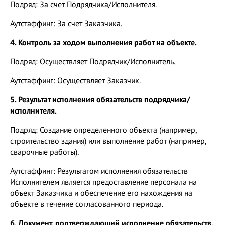
Подряд: За счет Подрядчика/Исполнителя.
Аутстаффинг: За счет Заказчика.
4. Контроль за ходом выполнения работ на объекте.
Подряд: Осуществляет Подрядчик/Исполнитель.
Аутстаффинг: Осуществляет Заказчик.
5. Результат исполнения обязательств подрядчика/
исполнителя.
Подряд: Создание определенного объекта (например,
строительство здания) или выполнение работ (например,
сварочные работы).
Аутстаффинг: Результатом исполнения обязательств
Исполнителем является предоставление персонала на
объект Заказчика и обеспечение его нахождения на
объекте в течение согласованного периода.
6. Документ, подтверждающий исполнение обязательств.