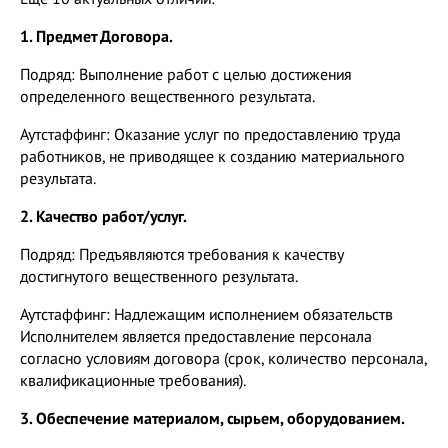
1. Предмет Договора.
Подряд: Выполнение работ с целью достижения
определенного вещественного результата.
Аутстаффинг: Оказание услуг по предоставлению труда
работников, не приводящее к созданию материального
результата.
2. Качество работ/услуг.
Подряд: Предъявляются требования к качеству
достигнутого вещественного результата.
Аутстаффинг: Надлежащим исполнением обязательств
Исполнителем является предоставление персонала
согласно условиям договора (срок, количество персонала,
квалификационные требования).
3. Обеспечение материалом, сырьем, оборудованием.