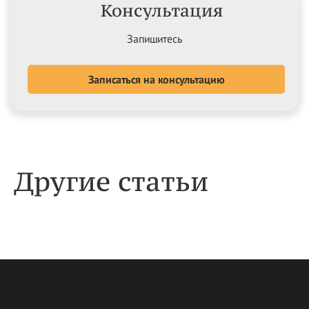
Консультация
Запишитесь
Записаться на консультацию
Другие статьи