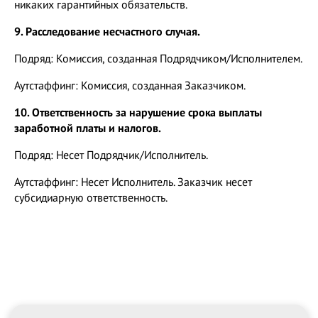
никаких гарантийных обязательств.
9. Расследование несчастного случая.
Подряд: Комиссия, созданная Подрядчиком/Исполнителем.
Аутстаффинг: Комиссия, созданная Заказчиком.
10. Ответственность за нарушение срока выплаты
заработной платы и налогов.
Подряд: Несет Подрядчик/Исполнитель.
Аутстаффинг: Несет Исполнитель. Заказчик несет
субсидиарную ответственность.