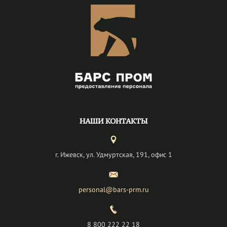
НАШИ КОНТАКТЫ
г. Ижевск, ул. Удмуртская, 191, офис 1
personal@bars-prm.ru
8 800 222 22 18