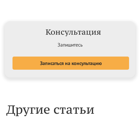
Консультация
Запишитесь
Записаться на консультацию
Другие статьи