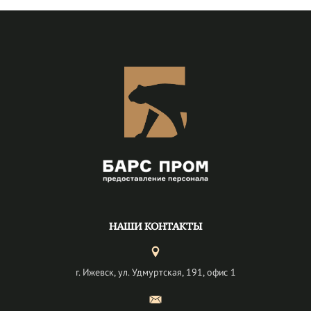
НАШИ КОНТАКТЫ
г. Ижевск, ул. Удмуртская, 191, офис 1