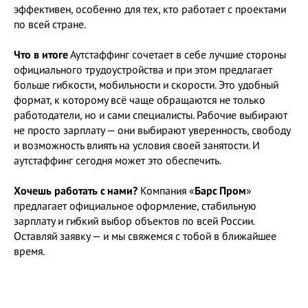
эффективен, особенно для тех, кто работает с проектами
по всей стране.
Что в итоге
Аутстаффинг сочетает в себе лучшие стороны
официального трудоустройства и при этом предлагает
больше гибкости, мобильности и скорости. Это удобный
формат, к которому всё чаще обращаются не только
работодатели, но и сами специалисты. Рабочие выбирают
не просто зарплату — они выбирают уверенность, свободу
и возможность влиять на условия своей занятости. И
аутстаффинг сегодня может это обеспечить.
Хочешь работать с нами?
Компания «
Барс Пром
»
предлагает официальное оформление, стабильную
зарплату и гибкий выбор объектов по всей России.
Оставляй заявку — и мы свяжемся с тобой в ближайшее
время.